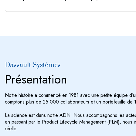
Dassault Systèmes
Présentation
Notre histoire a commencé en 1981 avec une petite équipe d’un
comptons plus de 25 000 collaborateurs et un portefeuille de 1
La science est dans notre ADN. Nous accompagnons les acteurs
en passant par le Product Lifecycle Management (PLM), nous inn
réelle.