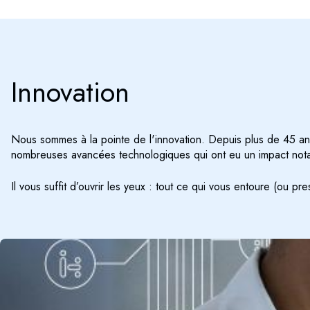
Innovation
Nous sommes à la pointe de l'innovation. Depuis plus de 45 ans,
nombreuses avancées technologiques qui ont eu un impact notab
Il vous suffit d’ouvrir les yeux : tout ce qui vous entoure (ou 