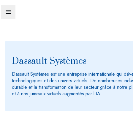
Dassault Systèmes
Dassault Systèmes est une entreprise internationale qui dév
technologiques et des univers virtuels. De nombreuses indust
durable et la transformation de leur secteur grâce à notr
et à nos jumeaux virtuels augmentés par l'IA.