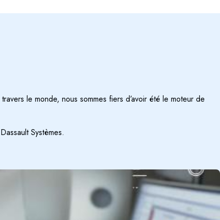
à travers le monde, nous sommes fiers d’avoir été le moteur de
à Dassault Systèmes.