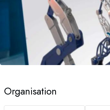
Organisation