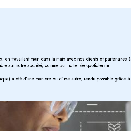
 en travaillant main dans la main avec nos clients et partenaires 
le sur notre société, comme sur notre vie quotidienne.
presque) a été d’une manière ou d’une autre, rendu possible grâce 