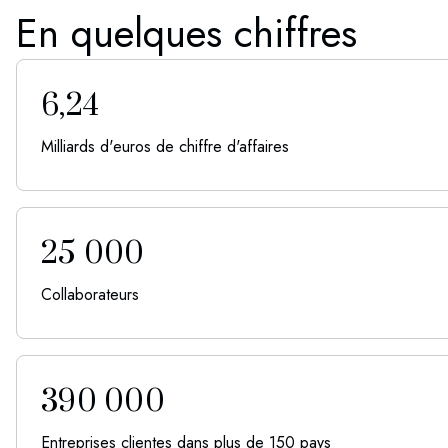
En quelques chiffres
6,24
Milliards d'euros de chiffre d'affaires
25 000
Collaborateurs
390 000
Entreprises clientes dans plus de 150 pays