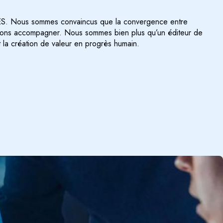
SES. Nous sommes convaincus que la convergence entre
oulons accompagner. Nous sommes bien plus qu’un éditeur de
t la création de valeur en progrès humain.