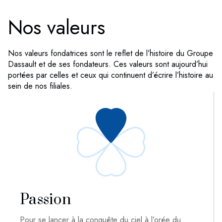
Nos valeurs
Nos valeurs fondatrices sont le reflet de l’histoire du Groupe
Dassault et de ses fondateurs. Ces valeurs sont aujourd’hui
portées par celles et ceux qui continuent d’écrire l’histoire au
sein de nos filiales.
Passion
Pour se lancer à la conquête du ciel à l’orée du