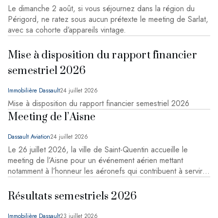
Le dimanche 2 août, si vous séjournez dans la région du
Périgord, ne ratez sous aucun prétexte le meeting de Sarlat,
avec sa cohorte d’appareils vintage.
Mise à disposition du rapport financier
semestriel 2026
Immobilière Dassault
24 juillet 2026
Mise à disposition du rapport financier semestriel 2026
Meeting de l’Aisne
Dassault Aviation
24 juillet 2026
Le 26 juillet 2026, la ville de Saint-Quentin accueille le
meeting de l’Aisne pour un événement aérien mettant
notamment à l’honneur les aéronefs qui contribuent à servir la
France.
Résultats semestriels 2026
Immobilière Dassault
23 juillet 2026