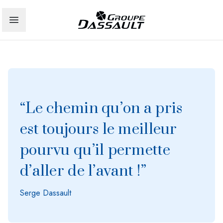
“Le chemin qu’on a pris
est toujours le meilleur
pourvu qu’il permette
d’aller de l’avant !”
Serge Dassault