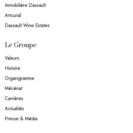
Immobilière Dassault
Artcurial
Dassault Wine Estates
Le Groupe
Valeurs
Histoire
Organigramme
Mécénat
Carrières
Actualités
Presse & Média