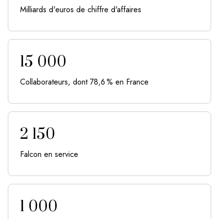
Milliards d'euros de chiffre d'affaires
15 000
Collaborateurs, dont 78,6 % en France
2 150
Falcon en service
1 000