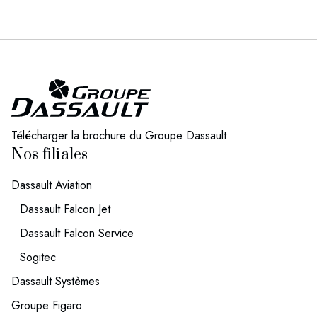
Télécharger la brochure du Groupe Dassault
Nos filiales
Dassault Aviation
Dassault Falcon Jet
Dassault Falcon Service
Sogitec
Dassault Systèmes
Groupe Figaro