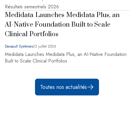
Résultats semestriels 2026
Medidata Launches Medidata Plus, an
AI-Native Foundation Built to Scale
Clinical Portfolios
Dassault Systèmes
23 juillet 2026
Medidata Launches Medidata Plus, an AI-Native Foundation
Built to Scale Clinical Portfolios
Toutes nos actualités